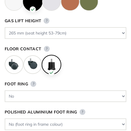
GAS LIFT HEIGHT
?
FLOOR CONTACT
?
FOOT RING
?
POLISHED ALUMINIUM FOOT RING
?