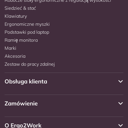
Siedzieć & stać
Klawiatury
Ergonomiczne myszki
Podstawki pod laptop
Ramię monitora
Marki
Akcesoria
Zestaw do pracy zdalnej
Obsługa klienta
Zamówienie
O Ergo2Work