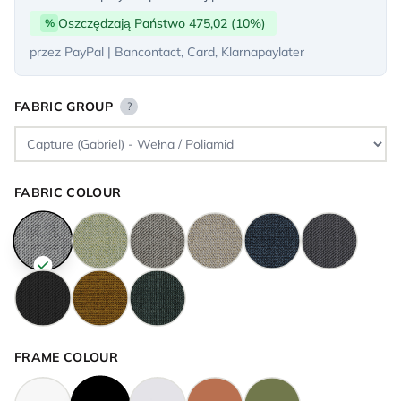
Oszczędzają Państwo 475,02 (10%)
%
przez PayPal | Bancontact, Card, Klarnapaylater
FABRIC GROUP
?
FABRIC COLOUR
FRAME COLOUR