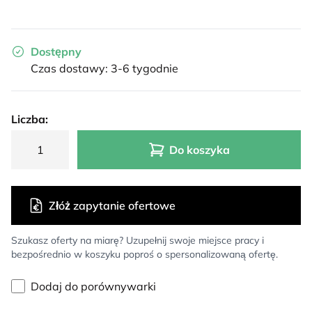
Dostępny
Czas dostawy: 3-6 tygodnie
Liczba:
Do koszyka
Złóż zapytanie ofertowe
Szukasz oferty na miarę? Uzupełnij swoje miejsce pracy i
bezpośrednio w koszyku poproś o spersonalizowaną ofertę.
Dodaj do porównywarki