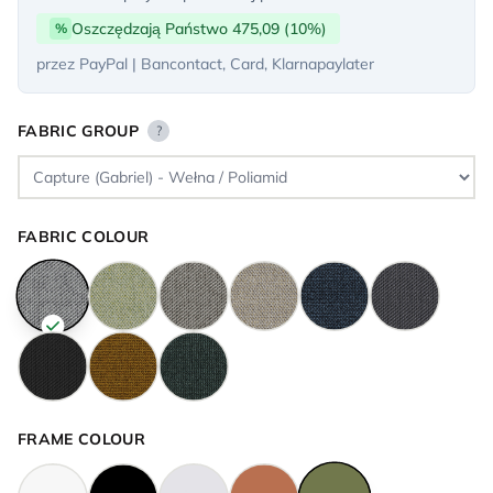
Oszczędzają Państwo 475,09 (10%)
%
przez PayPal | Bancontact, Card, Klarnapaylater
FABRIC GROUP
?
FABRIC COLOUR
FRAME COLOUR