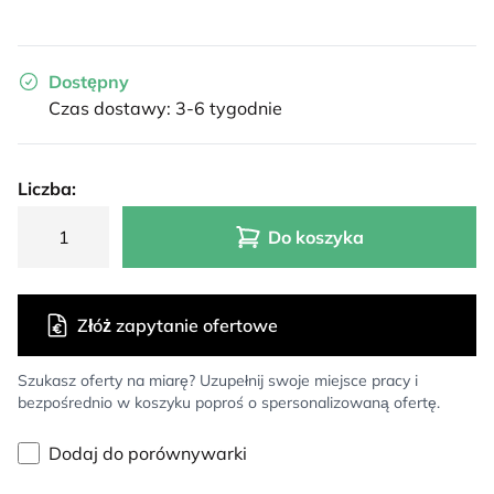
Dostępny
Czas dostawy: 3-6 tygodnie
Liczba:
Do koszyka
Złóż zapytanie ofertowe
Szukasz oferty na miarę? Uzupełnij swoje miejsce pracy i
bezpośrednio w koszyku poproś o spersonalizowaną ofertę.
Dodaj do porównywarki