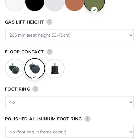
GAS LIFT HEIGHT
?
FLOOR CONTACT
?
FOOT RING
?
POLISHED ALUMINIUM FOOT RING
?