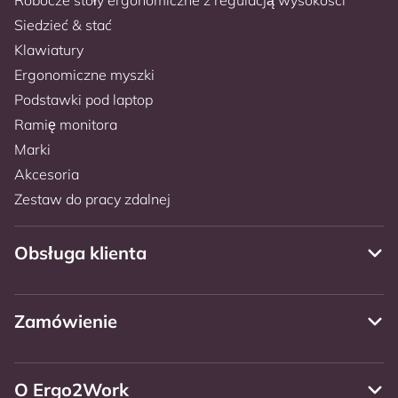
Siedzieć & stać
Klawiatury
Ergonomiczne myszki
Podstawki pod laptop
Ramię monitora
Marki
Akcesoria
Zestaw do pracy zdalnej
Obsługa klienta
Zamówienie
O Ergo2Work