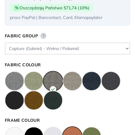
Oszczędzają Państwo 571,74 (10%)
%
przez PayPal | Bancontact, Card, Klarnapaylater
FABRIC GROUP
?
FABRIC COLOUR
FRAME COLOUR