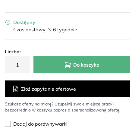
Dostępny
Czas dostawy: 3-6 tygodnie
Liczba:
Do koszyka
Złóż zapytanie ofertowe
Szukasz oferty na miarę? Uzupełnij swoje miejsce pracy i
bezpośrednio w koszyku poproś o spersonalizowaną ofertę.
Dodaj do porównywarki