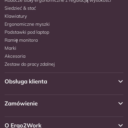
Siedzieć & stać
Klawiatury
Ergonomiczne myszki
Podstawki pod laptop
Ramię monitora
Marki
Akcesoria
Zestaw do pracy zdalnej
Obsługa klienta
Zamówienie
O Ergo2Work