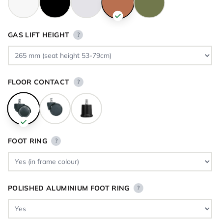
GAS LIFT HEIGHT
?
FLOOR CONTACT
?
FOOT RING
?
POLISHED ALUMINIUM FOOT RING
?