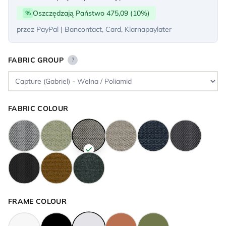
Oszczędzają Państwo 475,09 (10%)
%
przez PayPal | Bancontact, Card, Klarnapaylater
FABRIC GROUP
?
FABRIC COLOUR
FRAME COLOUR