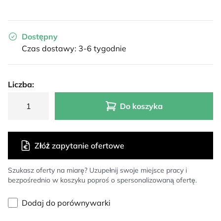
Dostępny
Czas dostawy: 3-6 tygodnie
Liczba:
Do koszyka
Złóż zapytanie ofertowe
Szukasz oferty na miarę? Uzupełnij swoje miejsce pracy i
bezpośrednio w koszyku poproś o spersonalizowaną ofertę.
Dodaj do porównywarki