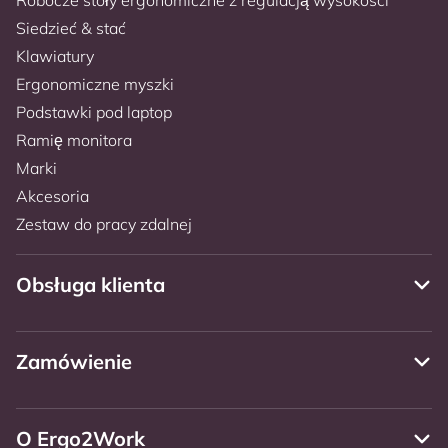
Siedzieć & stać
Klawiatury
Ergonomiczne myszki
Podstawki pod laptop
Ramię monitora
Marki
Akcesoria
Zestaw do pracy zdalnej
Obsługa klienta
Zamówienie
O Ergo2Work