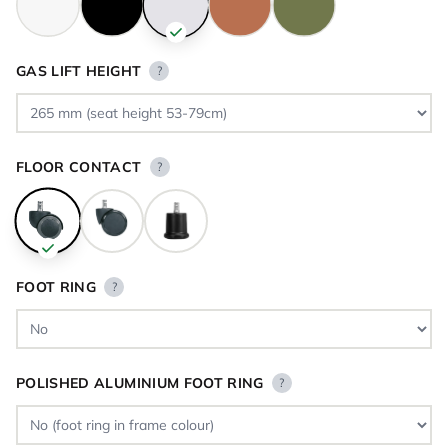
GAS LIFT HEIGHT
?
FLOOR CONTACT
?
FOOT RING
?
POLISHED ALUMINIUM FOOT RING
?