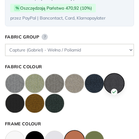
Oszczędzają Państwo 470,92 (10%)
%
przez PayPal | Bancontact, Card, Klarnapaylater
FABRIC GROUP
?
FABRIC COLOUR
FRAME COLOUR