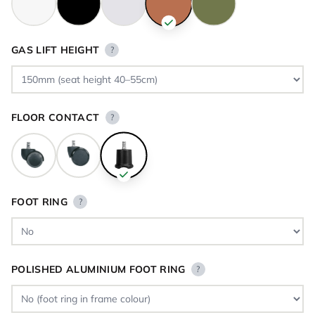
GAS LIFT HEIGHT
?
FLOOR CONTACT
?
FOOT RING
?
POLISHED ALUMINIUM FOOT RING
?