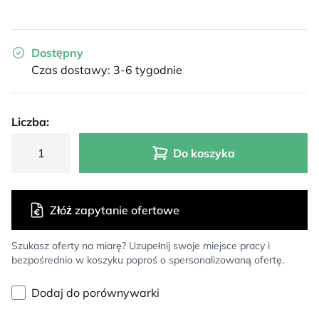
Dostępny
Czas dostawy: 3-6 tygodnie
Liczba:
Do koszyka
Złóż zapytanie ofertowe
Szukasz oferty na miarę? Uzupełnij swoje miejsce pracy i
bezpośrednio w koszyku poproś o spersonalizowaną ofertę.
Dodaj do porównywarki