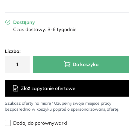
Dostępny
Czas dostawy: 3-6 tygodnie
Liczba:
Do koszyka
Złóż zapytanie ofertowe
Szukasz oferty na miarę? Uzupełnij swoje miejsce pracy i
bezpośrednio w koszyku poproś o spersonalizowaną ofertę.
Dodaj do porównywarki