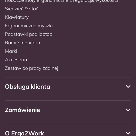
Siedzieć & stać
Klawiatury
Ergonomiczne myszki
Podstawki pod laptop
Ramię monitora
Marki
Akcesoria
Zestaw do pracy zdalnej
Obsługa klienta
Zamówienie
O Ergo2Work