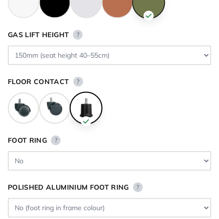
GAS LIFT HEIGHT
?
FLOOR CONTACT
?
FOOT RING
?
POLISHED ALUMINIUM FOOT RING
?