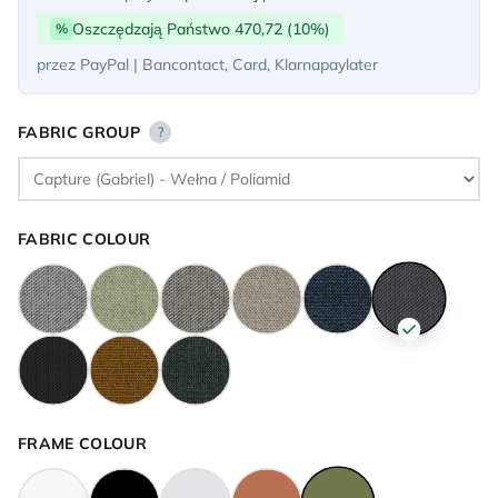
Oszczędzają Państwo 470,72 (10%)
%
przez PayPal | Bancontact, Card, Klarnapaylater
FABRIC GROUP
?
FABRIC COLOUR
FRAME COLOUR