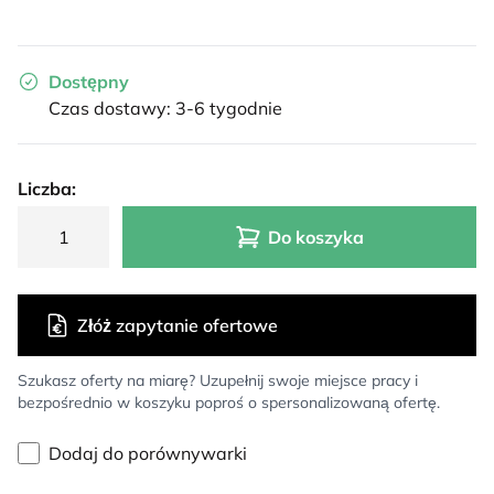
Dostępny
Czas dostawy: 3-6 tygodnie
Liczba:
Do koszyka
Złóż zapytanie ofertowe
Szukasz oferty na miarę? Uzupełnij swoje miejsce pracy i
bezpośrednio w koszyku poproś o spersonalizowaną ofertę.
Dodaj do porównywarki