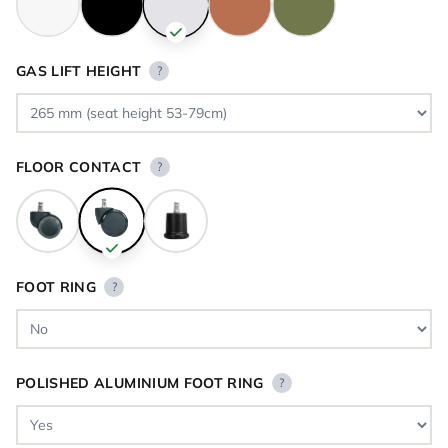
GAS LIFT HEIGHT
?
FLOOR CONTACT
?
FOOT RING
?
POLISHED ALUMINIUM FOOT RING
?