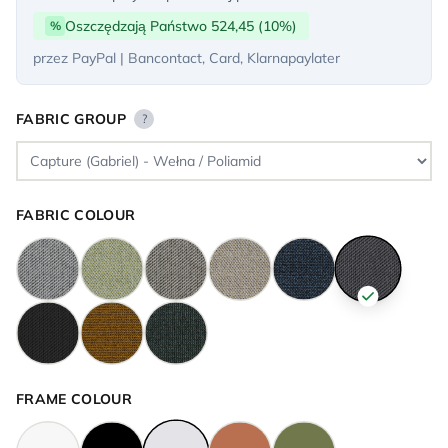
Oszczędzają Państwo 524,45 (10%)
%
przez PayPal | Bancontact, Card, Klarnapaylater
FABRIC GROUP
?
FABRIC COLOUR
FRAME COLOUR