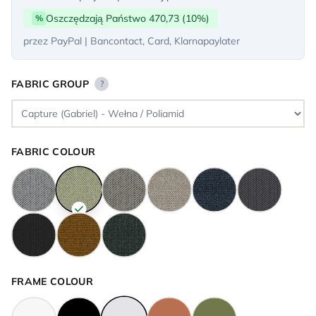
Oszczędzają Państwo 470,73 (10%)
%
przez PayPal | Bancontact, Card, Klarnapaylater
FABRIC GROUP
?
FABRIC COLOUR
FRAME COLOUR