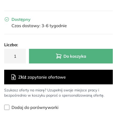
Dostępny
Czas dostawy: 3-6 tygodnie
Liczba:
Do koszyka
Złóż zapytanie ofertowe
Szukasz oferty na miarę? Uzupełnij swoje miejsce pracy i
bezpośrednio w koszyku poproś o spersonalizowaną ofertę.
Dodaj do porównywarki