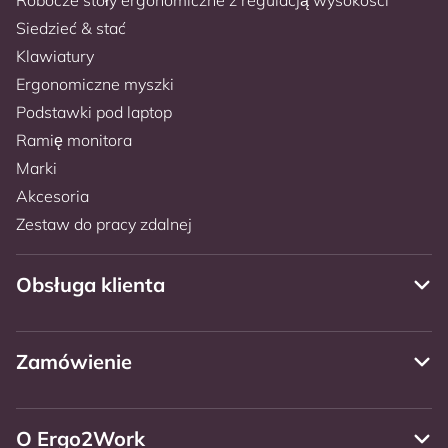
Siedzieć & stać
Klawiatury
Ergonomiczne myszki
Podstawki pod laptop
Ramię monitora
Marki
Akcesoria
Zestaw do pracy zdalnej
Obsługa klienta
Zamówienie
O Ergo2Work