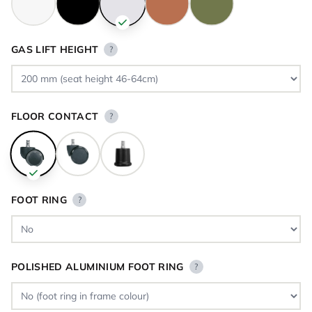
GAS LIFT HEIGHT
?
FLOOR CONTACT
?
FOOT RING
?
POLISHED ALUMINIUM FOOT RING
?