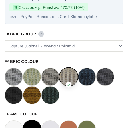
Oszczędzają Państwo 470,72 (10%)
%
przez PayPal | Bancontact, Card, Klarnapaylater
FABRIC GROUP
?
FABRIC COLOUR
FRAME COLOUR