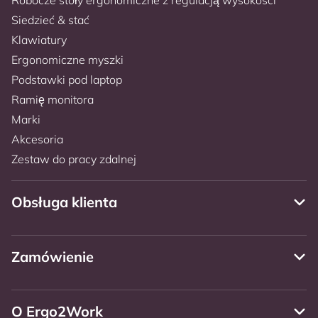
Siedzieć & stać
Klawiatury
Ergonomiczne myszki
Podstawki pod laptop
Ramię monitora
Marki
Akcesoria
Zestaw do pracy zdalnej
Obsługa klienta
Zamówienie
O Ergo2Work