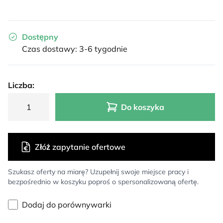
Dostępny
Czas dostawy: 3-6 tygodnie
Liczba:
Do koszyka
Złóż zapytanie ofertowe
Szukasz oferty na miarę? Uzupełnij swoje miejsce pracy i
bezpośrednio w koszyku poproś o spersonalizowaną ofertę.
Dodaj do porównywarki