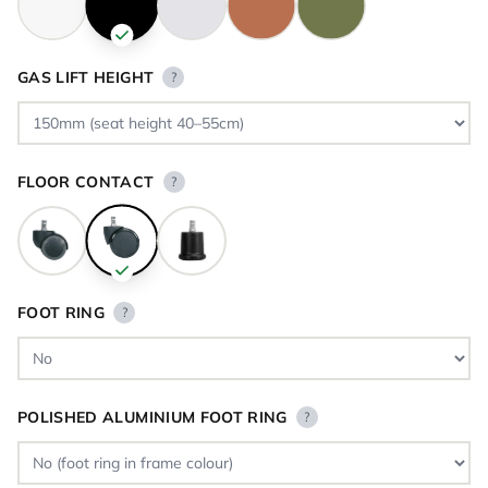
GAS LIFT HEIGHT
?
FLOOR CONTACT
?
FOOT RING
?
POLISHED ALUMINIUM FOOT RING
?