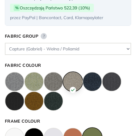
Oszczędzają Państwo 522,39 (10%)
%
przez PayPal | Bancontact, Card, Klarnapaylater
FABRIC GROUP
?
FABRIC COLOUR
FRAME COLOUR