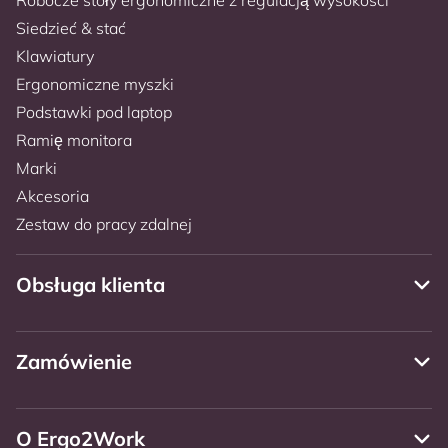
Siedzieć & stać
Klawiatury
Ergonomiczne myszki
Podstawki pod laptop
Ramię monitora
Marki
Akcesoria
Zestaw do pracy zdalnej
Obsługa klienta
Zamówienie
O Ergo2Work