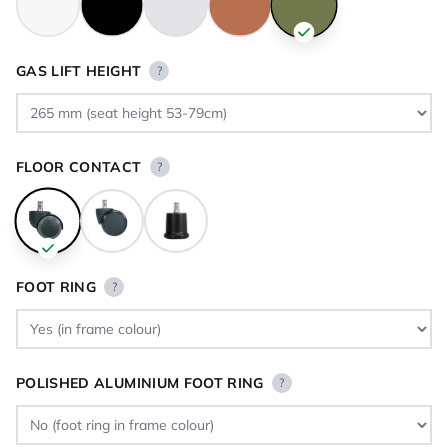
GAS LIFT HEIGHT
?
FLOOR CONTACT
?
FOOT RING
?
POLISHED ALUMINIUM FOOT RING
?