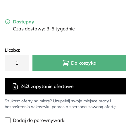
Dostępny
Czas dostawy: 3-6 tygodnie
Liczba:
Do koszyka
Złóż zapytanie ofertowe
Szukasz oferty na miarę? Uzupełnij swoje miejsce pracy i
bezpośrednio w koszyku poproś o spersonalizowaną ofertę.
Dodaj do porównywarki