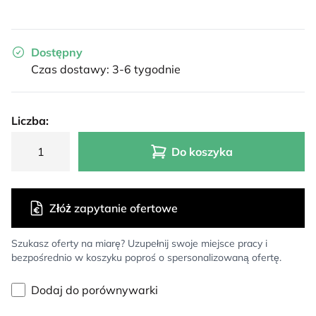
Dostępny
Czas dostawy: 3-6 tygodnie
Liczba:
Do koszyka
Złóż zapytanie ofertowe
Szukasz oferty na miarę? Uzupełnij swoje miejsce pracy i
bezpośrednio w koszyku poproś o spersonalizowaną ofertę.
Dodaj do porównywarki