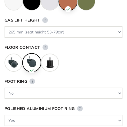
GAS LIFT HEIGHT
?
FLOOR CONTACT
?
FOOT RING
?
POLISHED ALUMINIUM FOOT RING
?