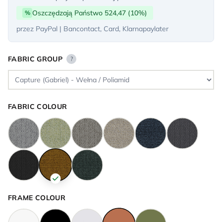
Oszczędzają Państwo 524,47 (10%)
%
przez PayPal | Bancontact, Card, Klarnapaylater
FABRIC GROUP
?
FABRIC COLOUR
FRAME COLOUR