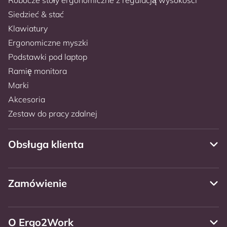
Siedzieć & stać
Klawiatury
Ergonomiczne myszki
Podstawki pod laptop
Ramię monitora
Marki
Akcesoria
Zestaw do pracy zdalnej
Obsługa klienta
Zamówienie
O Ergo2Work