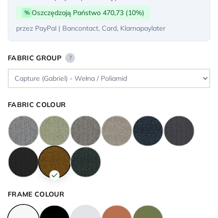
Oszczędzają Państwo 470,73 (10%)
%
przez PayPal | Bancontact, Card, Klarnapaylater
FABRIC GROUP
?
FABRIC COLOUR
FRAME COLOUR