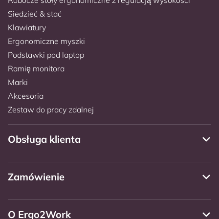
Siedzieć & stać
Klawiatury
Ergonomiczne myszki
Podstawki pod laptop
Ramię monitora
Marki
Akcesoria
Zestaw do pracy zdalnej
Obsługa klienta
Zamówienie
O Ergo2Work