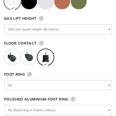
GAS LIFT HEIGHT
?
FLOOR CONTACT
?
FOOT RING
?
POLISHED ALUMINIUM FOOT RING
?