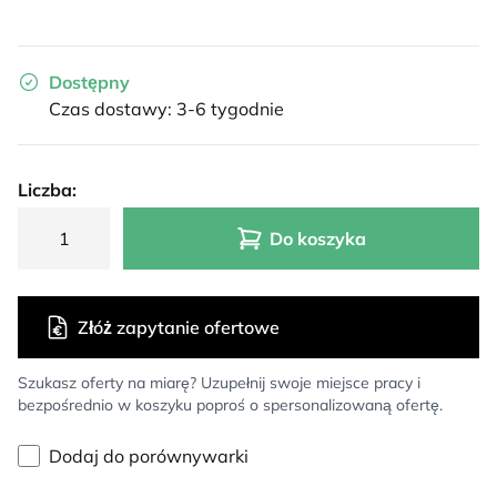
Dostępny
Czas dostawy: 3-6 tygodnie
Liczba:
Do koszyka
Złóż zapytanie ofertowe
Szukasz oferty na miarę? Uzupełnij swoje miejsce pracy i
bezpośrednio w koszyku poproś o spersonalizowaną ofertę.
Dodaj do porównywarki