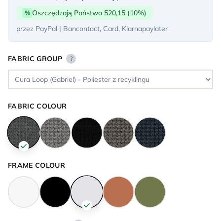
Oszczędzają Państwo 520,15 (10%)
%
przez PayPal | Bancontact, Card, Klarnapaylater
FABRIC GROUP
?
FABRIC COLOUR
FRAME COLOUR