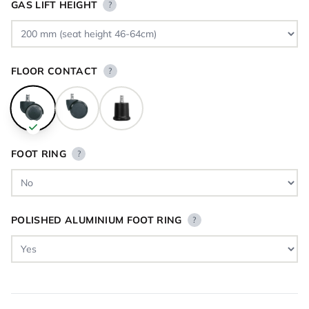
GAS LIFT HEIGHT
?
FLOOR CONTACT
?
FOOT RING
?
POLISHED ALUMINIUM FOOT RING
?