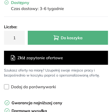
Dostępny
Czas dostawy: 3-6 tygodnie
Liczba:
Do koszyka
Złóż zapytanie ofertowe
Szukasz oferty na miarę? Uzupełnij swoje miejsce pracy i
bezpośrednio w koszyku poproś o spersonalizowaną ofertę.
Dodaj do porównywarki
Gwarancja najniższej ceny
Darmowa wysyłka