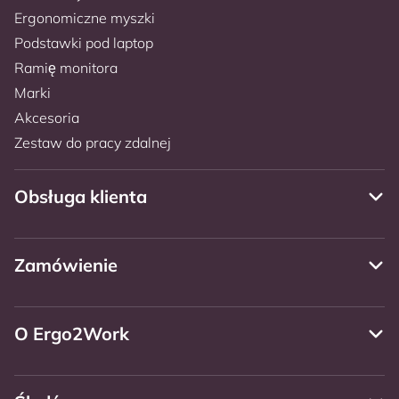
Ergonomiczne myszki
Podstawki pod laptop
Ramię monitora
Marki
Akcesoria
Zestaw do pracy zdalnej
Obsługa klienta
Zamówienie
O Ergo2Work