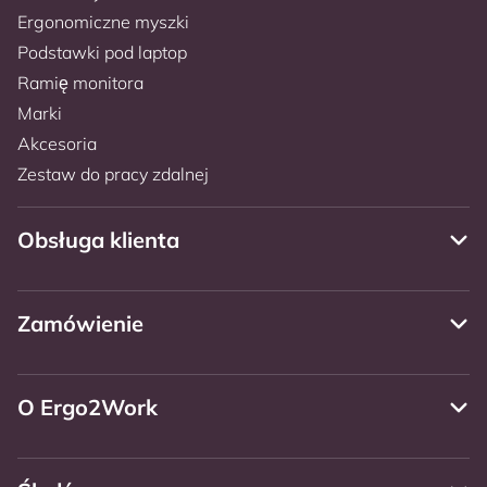
Ergonomiczne myszki
Podstawki pod laptop
Ramię monitora
Marki
Akcesoria
Zestaw do pracy zdalnej
Obsługa klienta
Zamówienie
O Ergo2Work