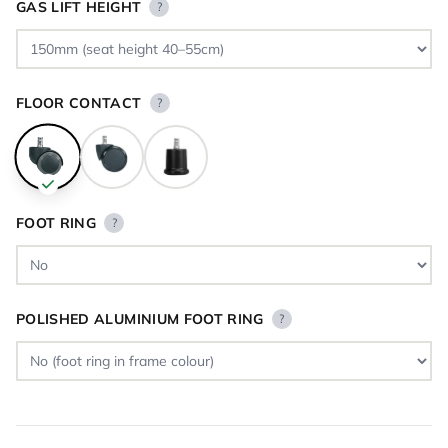
GAS LIFT HEIGHT
?
FLOOR CONTACT
?
FOOT RING
?
POLISHED ALUMINIUM FOOT RING
?