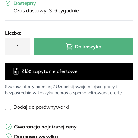
Dostępny
Czas dostawy: 3-6 tygodnie
Liczba:
Do koszyka
Złóż zapytanie ofertowe
Szukasz oferty na miarę? Uzupełnij swoje miejsce pracy i
bezpośrednio w koszyku poproś o spersonalizowaną ofertę.
Dodaj do porównywarki
Gwarancja najniższej ceny
Darmowa wysyłka