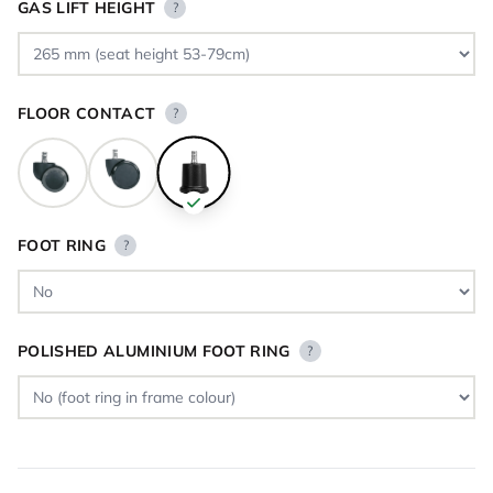
GAS LIFT HEIGHT
?
FLOOR CONTACT
?
FOOT RING
?
POLISHED ALUMINIUM FOOT RING
?