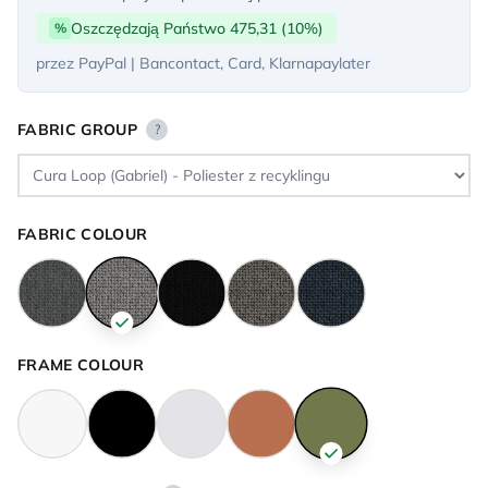
Oszczędzają Państwo 475,31 (10%)
%
przez PayPal | Bancontact, Card, Klarnapaylater
FABRIC GROUP
?
FABRIC COLOUR
FRAME COLOUR