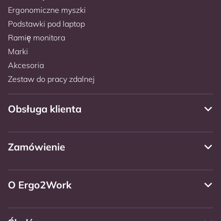
Ergonomiczne myszki
Podstawki pod laptop
Ramię monitora
Marki
Akcesoria
Zestaw do pracy zdalnej
Obsługa klienta
Zamówienie
O Ergo2Work