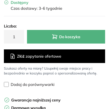
Dostępny
Czas dostawy: 3-6 tygodnie
Liczba:
Do koszyka
Złóż zapytanie ofertowe
Szukasz oferty na miarę? Uzupełnij swoje miejsce pracy i
bezpośrednio w koszyku poproś o spersonalizowaną ofertę.
Dodaj do porównywarki
Gwarancja najniższej ceny
Darmowa wysyłka