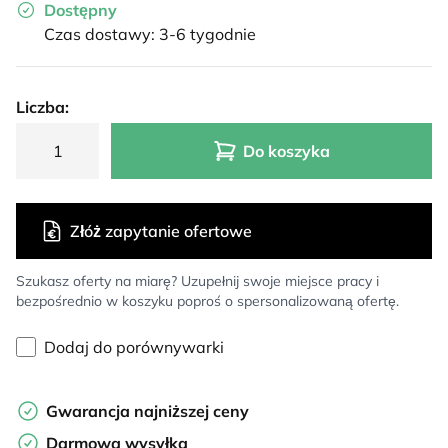
Dostępny
Czas dostawy: 3-6 tygodnie
Liczba:
Do koszyka
Złóż zapytanie ofertowe
Szukasz oferty na miarę? Uzupełnij swoje miejsce pracy i
bezpośrednio w koszyku poproś o spersonalizowaną ofertę.
Dodaj do porównywarki
Gwarancja najniższej ceny
Darmowa wysyłka