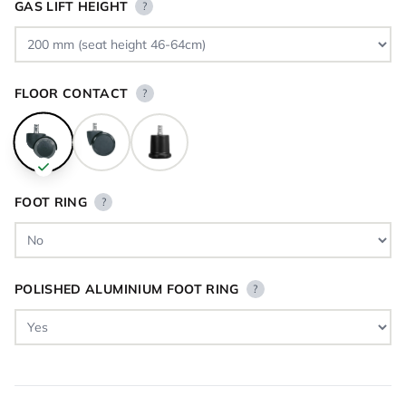
GAS LIFT HEIGHT
?
FLOOR CONTACT
?
FOOT RING
?
POLISHED ALUMINIUM FOOT RING
?