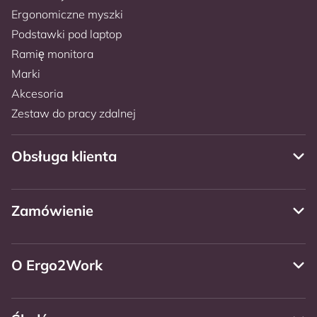
Ergonomiczne myszki
Podstawki pod laptop
Ramię monitora
Marki
Akcesoria
Zestaw do pracy zdalnej
Obsługa klienta
Zamówienie
O Ergo2Work