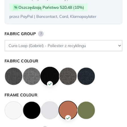
Oszczędzają Państwo 520,48 (10%)
%
przez PayPal | Bancontact, Card, Klarnapaylater
FABRIC GROUP
?
FABRIC COLOUR
FRAME COLOUR