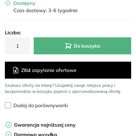
Dostępny
Czas dostawy: 3-6 tygodnie
Liczba:
Do koszyka
Złóż zapytanie ofertowe
Szukasz oferty na miarę? Uzupełnij swoje miejsce pracy i
bezpośrednio w koszyku poproś o spersonalizowaną ofertę.
Dodaj do porównywarki
Gwarancja najniższej ceny
Darmowa wysyłka