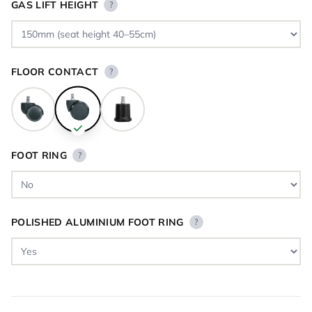
GAS LIFT HEIGHT
?
FLOOR CONTACT
?
FOOT RING
?
POLISHED ALUMINIUM FOOT RING
?