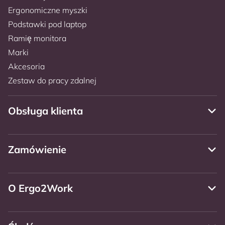
Ergonomiczne myszki
Podstawki pod laptop
Ramię monitora
Marki
Akcesoria
Zestaw do pracy zdalnej
Obsługa klienta
Zamówienie
O Ergo2Work