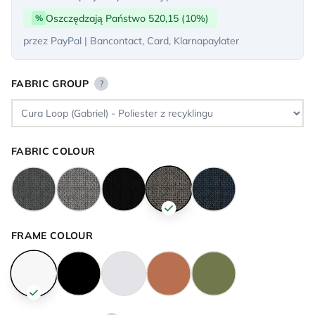
Oszczędzają Państwo 520,15 (10%)
%
przez PayPal | Bancontact, Card, Klarnapaylater
FABRIC GROUP
?
FABRIC COLOUR
FRAME COLOUR