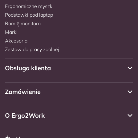
Ergonomiczne myszki
Podstawki pod laptop
Ramię monitora
Marki
Akcesoria
Zestaw do pracy zdalnej
Obsługa klienta
Zamówienie
O Ergo2Work