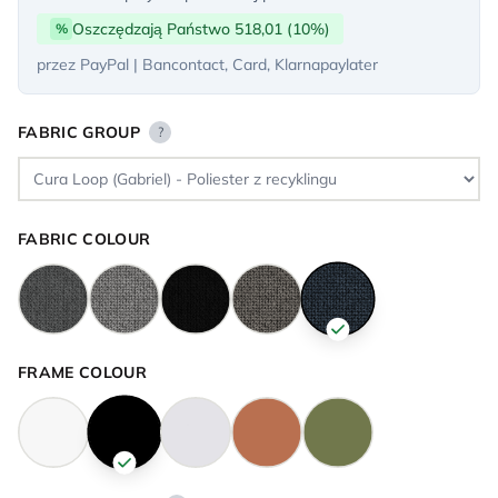
Oszczędzają Państwo 518,01 (10%)
%
przez PayPal | Bancontact, Card, Klarnapaylater
FABRIC GROUP
?
FABRIC COLOUR
FRAME COLOUR