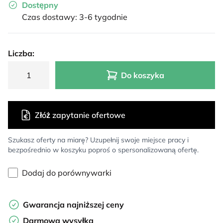
Dostępny
Czas dostawy: 3-6 tygodnie
Liczba:
Do koszyka
Złóż zapytanie ofertowe
Szukasz oferty na miarę? Uzupełnij swoje miejsce pracy i
bezpośrednio w koszyku poproś o spersonalizowaną ofertę.
Dodaj do porównywarki
Gwarancja najniższej ceny
Darmowa wysyłka