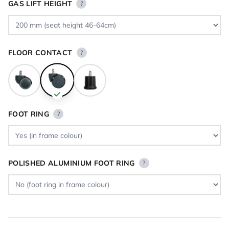
GAS LIFT HEIGHT
?
FLOOR CONTACT
?
FOOT RING
?
POLISHED ALUMINIUM FOOT RING
?