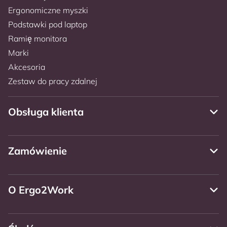
Ergonomiczne myszki
Podstawki pod laptop
Ramię monitora
Marki
Akcesoria
Zestaw do pracy zdalnej
Obsługa klienta
Zamówienie
O Ergo2Work