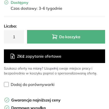
Dostępny
Czas dostawy: 3-6 tygodnie
Liczba:
Do koszyka
Złóż zapytanie ofertowe
Szukasz oferty na miarę? Uzupełnij swoje miejsce pracy i
bezpośrednio w koszyku poproś o spersonalizowaną ofertę.
Dodaj do porównywarki
Gwarancja najniższej ceny
Darmowa wysyłka