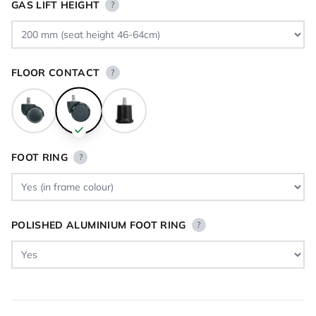
GAS LIFT HEIGHT
?
FLOOR CONTACT
?
FOOT RING
?
POLISHED ALUMINIUM FOOT RING
?