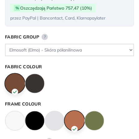
Oszczędzają Państwo 757,47 (10%)
%
przez PayPal | Bancontact, Card, Klarnapaylater
FABRIC GROUP
?
FABRIC COLOUR
FRAME COLOUR