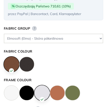
Oszczędzają Państwo 710,61 (10%)
%
przez PayPal | Bancontact, Card, Klarnapaylater
FABRIC GROUP
?
FABRIC COLOUR
FRAME COLOUR