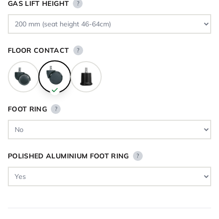
GAS LIFT HEIGHT
?
FLOOR CONTACT
?
FOOT RING
?
POLISHED ALUMINIUM FOOT RING
?