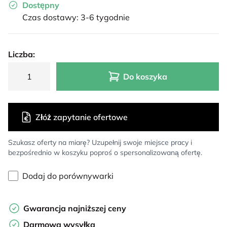
Dostępny
Czas dostawy: 3-6 tygodnie
Liczba:
Do koszyka
Złóż zapytanie ofertowe
Szukasz oferty na miarę? Uzupełnij swoje miejsce pracy i
bezpośrednio w koszyku poproś o spersonalizowaną ofertę.
Dodaj do porównywarki
Gwarancja najniższej ceny
Darmowa wysyłka