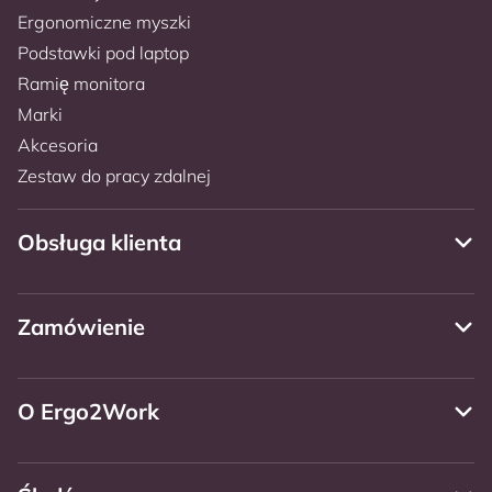
Ergonomiczne myszki
Podstawki pod laptop
Ramię monitora
Marki
Akcesoria
Zestaw do pracy zdalnej
Obsługa klienta
Zamówienie
O Ergo2Work