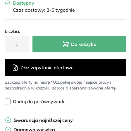
Dostępny
Czas dostawy: 3-6 tygodnie
Liczba:
Do koszyka
Złóż zapytanie ofertowe
Szukasz oferty na miarę? Uzupełnij swoje miejsce pracy i
bezpośrednio w koszyku poproś o spersonalizowaną ofertę.
Dodaj do porównywarki
Gwarancja najniższej ceny
Darmowa wysyłka