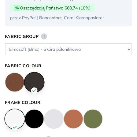
Oszczędzają Państwo 660,74 (10%)
%
przez PayPal | Bancontact, Card, Klarnapaylater
FABRIC GROUP
?
FABRIC COLOUR
FRAME COLOUR