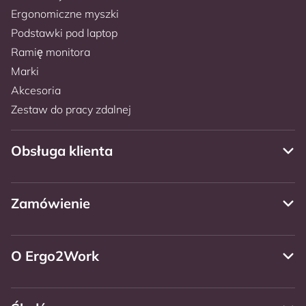
Ergonomiczne myszki
Podstawki pod laptop
Ramię monitora
Marki
Akcesoria
Zestaw do pracy zdalnej
Obsługa klienta
Zamówienie
O Ergo2Work