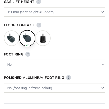
GAS LIFT HEIGHT
?
FLOOR CONTACT
?
FOOT RING
?
POLISHED ALUMINIUM FOOT RING
?