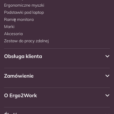
Ergonomiczne myszki
Podstawki pod laptop
Ramię monitora
Marki
Akcesoria
Zestaw do pracy zdalnej
Obsługa klienta
Zamówienie
O Ergo2Work