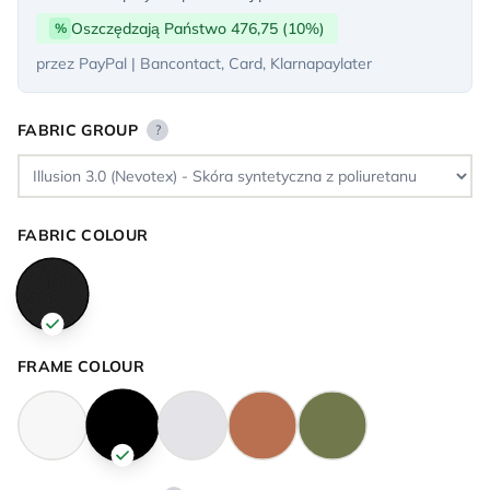
Oszczędzają Państwo 476,75 (10%)
%
przez PayPal | Bancontact, Card, Klarnapaylater
FABRIC GROUP
?
FABRIC COLOUR
FRAME COLOUR