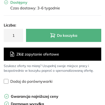
Dostępny
Czas dostawy: 3-6 tygodnie
Liczba:
Do koszyka
Złóż zapytanie ofertowe
Szukasz oferty na miarę? Uzupełnij swoje miejsce pracy i
bezpośrednio w koszyku poproś o spersonalizowaną ofertę.
Dodaj do porównywarki
Gwarancja najniższej ceny
Darmowa wysyłka