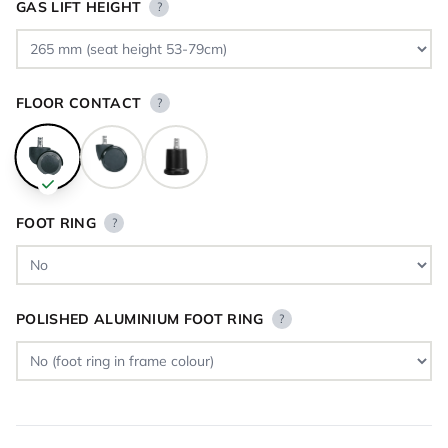
GAS LIFT HEIGHT
?
FLOOR CONTACT
?
FOOT RING
?
POLISHED ALUMINIUM FOOT RING
?