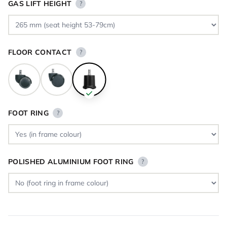
GAS LIFT HEIGHT
?
FLOOR CONTACT
?
FOOT RING
?
POLISHED ALUMINIUM FOOT RING
?