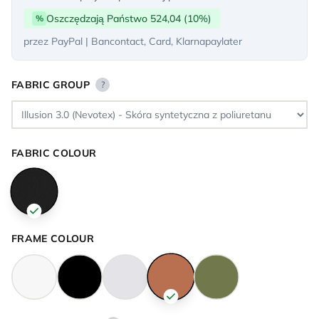
Oszczędzają Państwo 524,04 (10%)
%
przez PayPal | Bancontact, Card, Klarnapaylater
FABRIC GROUP
?
FABRIC COLOUR
FRAME COLOUR