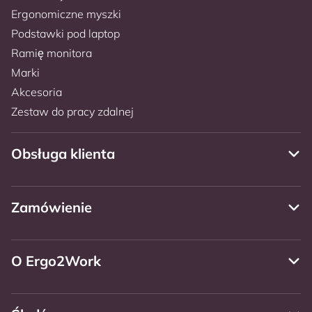
Ergonomiczne myszki
Podstawki pod laptop
Ramię monitora
Marki
Akcesoria
Zestaw do pracy zdalnej
Obsługa klienta
Zamówienie
O Ergo2Work