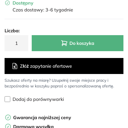
Dostępny
Czas dostawy: 3-6 tygodnie
Liczba:
Do koszyka
Złóż zapytanie ofertowe
Szukasz oferty na miarę? Uzupełnij swoje miejsce pracy i
bezpośrednio w koszyku poproś o spersonalizowaną ofertę.
Dodaj do porównywarki
Gwarancja najniższej ceny
Darmowa wysyłka