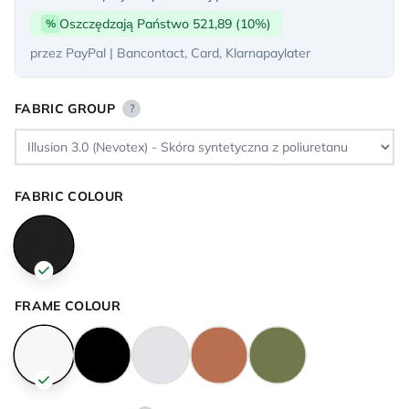
Oszczędzają Państwo 521,89 (10%)
%
przez PayPal | Bancontact, Card, Klarnapaylater
FABRIC GROUP
?
FABRIC COLOUR
FRAME COLOUR