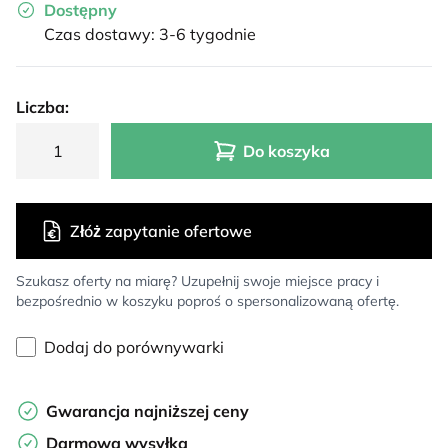
Dostępny
Czas dostawy: 3-6 tygodnie
Liczba:
Do koszyka
Złóż zapytanie ofertowe
Szukasz oferty na miarę? Uzupełnij swoje miejsce pracy i
bezpośrednio w koszyku poproś o spersonalizowaną ofertę.
Dodaj do porównywarki
Gwarancja najniższej ceny
Darmowa wysyłka