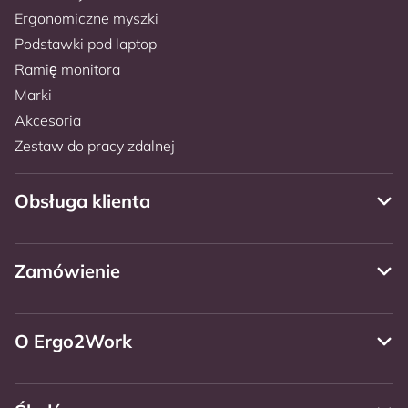
Ergonomiczne myszki
Podstawki pod laptop
Ramię monitora
Marki
Akcesoria
Zestaw do pracy zdalnej
Obsługa klienta
Zamówienie
O Ergo2Work