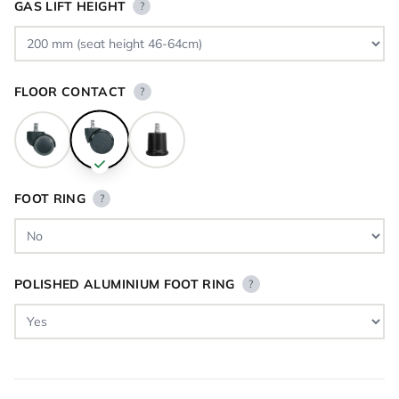
GAS LIFT HEIGHT
?
FLOOR CONTACT
?
FOOT RING
?
POLISHED ALUMINIUM FOOT RING
?