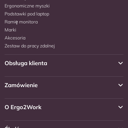
Ergonomiczne myszki
Podstawki pod laptop
Ramię monitora
Marki
Akcesoria
Zestaw do pracy zdalnej
Obsługa klienta
Zamówienie
O Ergo2Work