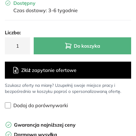
Dostępny
Czas dostawy: 3-6 tygodnie
Liczba:
Do koszyka
Złóż zapytanie ofertowe
Szukasz oferty na miarę? Uzupełnij swoje miejsce pracy i
bezpośrednio w koszyku poproś o spersonalizowaną ofertę.
Dodaj do porównywarki
Gwarancja najniższej ceny
Darmowa wysyłka