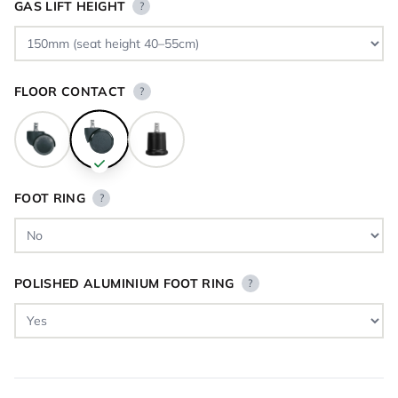
GAS LIFT HEIGHT
?
FLOOR CONTACT
?
FOOT RING
?
POLISHED ALUMINIUM FOOT RING
?