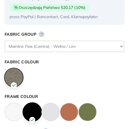
Oszczędzają Państwo 520,17 (10%)
%
przez PayPal | Bancontact, Card, Klarnapaylater
FABRIC GROUP
?
FABRIC COLOUR
FRAME COLOUR