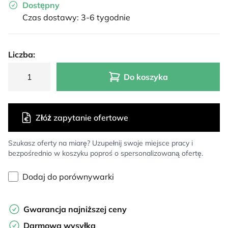
Dostępny
Czas dostawy: 3-6 tygodnie
Liczba:
Do koszyka
Złóż zapytanie ofertowe
Szukasz oferty na miarę? Uzupełnij swoje miejsce pracy i
bezpośrednio w koszyku poproś o spersonalizowaną ofertę.
Dodaj do porównywarki
Gwarancja najniższej ceny
Darmowa wysyłka