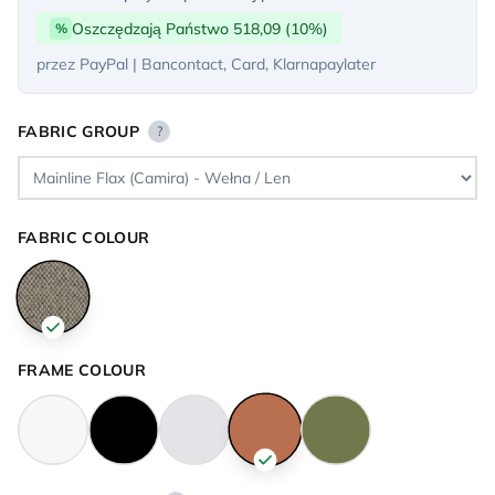
Oszczędzają Państwo 518,09 (10%)
%
przez PayPal | Bancontact, Card, Klarnapaylater
FABRIC GROUP
?
FABRIC COLOUR
FRAME COLOUR