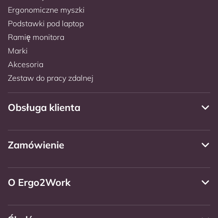
Ergonomiczne myszki
Podstawki pod laptop
Ramię monitora
Marki
Akcesoria
Zestaw do pracy zdalnej
Obsługa klienta
Zamówienie
O Ergo2Work