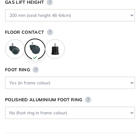
GAS LIFT HEIGHT
?
FLOOR CONTACT
?
FOOT RING
?
POLISHED ALUMINIUM FOOT RING
?