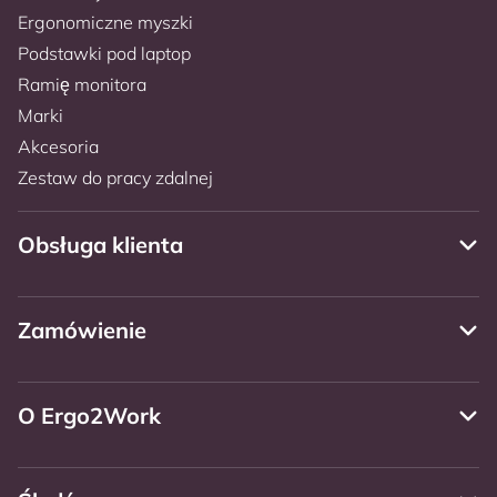
Ergonomiczne myszki
Podstawki pod laptop
Ramię monitora
Marki
Akcesoria
Zestaw do pracy zdalnej
Obsługa klienta
Zamówienie
O Ergo2Work