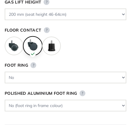
GAS LIFT HEIGHT
?
FLOOR CONTACT
?
FOOT RING
?
POLISHED ALUMINIUM FOOT RING
?