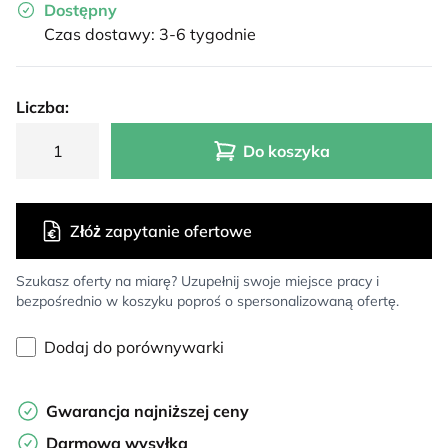
Dostępny
Czas dostawy: 3-6 tygodnie
Liczba:
Do koszyka
Złóż zapytanie ofertowe
Szukasz oferty na miarę? Uzupełnij swoje miejsce pracy i
bezpośrednio w koszyku poproś o spersonalizowaną ofertę.
Dodaj do porównywarki
Gwarancja najniższej ceny
Darmowa wysyłka