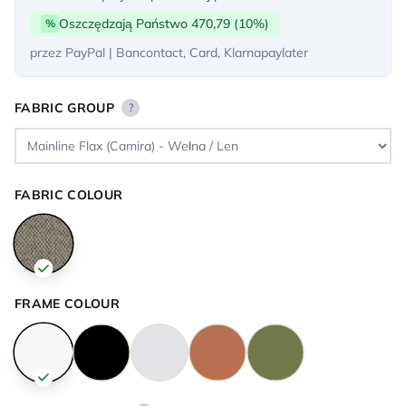
Oszczędzają Państwo 470,79 (10%)
%
przez PayPal | Bancontact, Card, Klarnapaylater
FABRIC GROUP
?
FABRIC COLOUR
FRAME COLOUR