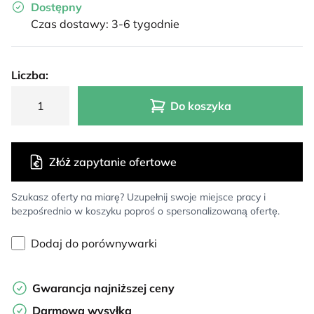
Dostępny
Czas dostawy: 3-6 tygodnie
Liczba:
Do koszyka
Złóż zapytanie ofertowe
Szukasz oferty na miarę? Uzupełnij swoje miejsce pracy i
bezpośrednio w koszyku poproś o spersonalizowaną ofertę.
Dodaj do porównywarki
Gwarancja najniższej ceny
Darmowa wysyłka