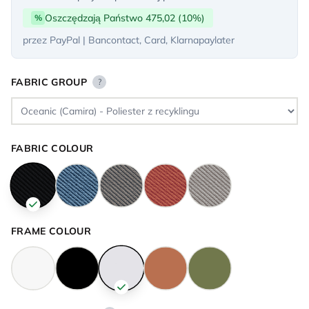
Oszczędzają Państwo 475,02 (10%)
%
przez PayPal | Bancontact, Card, Klarnapaylater
FABRIC GROUP
?
FABRIC COLOUR
FRAME COLOUR