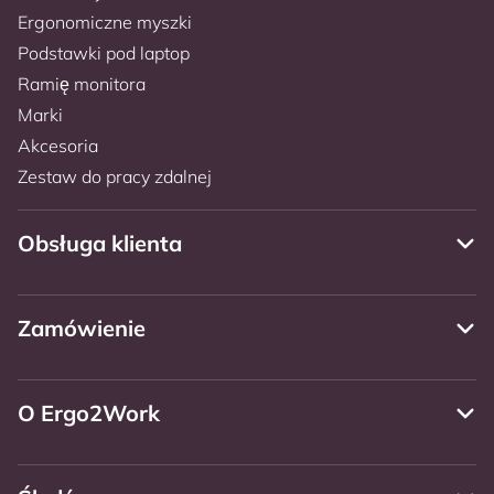
Ergonomiczne myszki
Podstawki pod laptop
Ramię monitora
Marki
Akcesoria
Zestaw do pracy zdalnej
Obsługa klienta
Zamówienie
O Ergo2Work