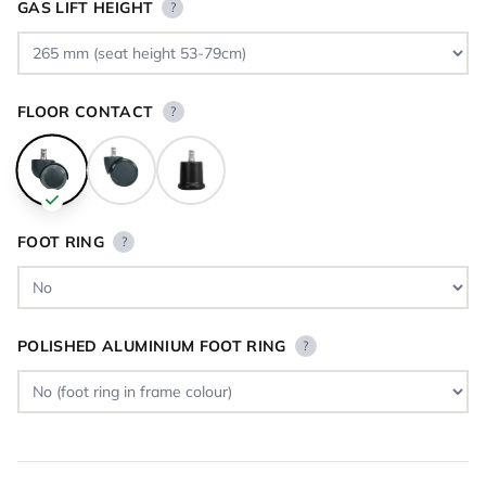
GAS LIFT HEIGHT
?
FLOOR CONTACT
?
FOOT RING
?
POLISHED ALUMINIUM FOOT RING
?