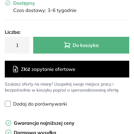
Dostępny
Czas dostawy: 3-6 tygodnie
Liczba:
Do koszyka
Złóż zapytanie ofertowe
Szukasz oferty na miarę? Uzupełnij swoje miejsce pracy i
bezpośrednio w koszyku poproś o spersonalizowaną ofertę.
Dodaj do porównywarki
Gwarancja najniższej ceny
Darmowa wysyłka