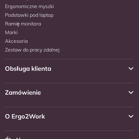
Ergonomiczne myszki
Podstawki pod laptop
Ramię monitora
Marki
Akcesoria
Zestaw do pracy zdalnej
Obsługa klienta
Zamówienie
O Ergo2Work