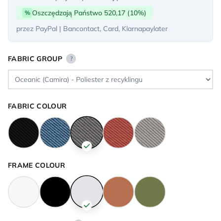
Oszczędzają Państwo 520,17 (10%)
%
przez PayPal | Bancontact, Card, Klarnapaylater
FABRIC GROUP
?
FABRIC COLOUR
FRAME COLOUR