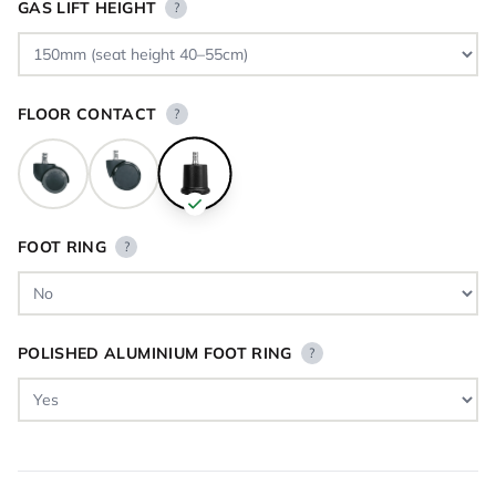
GAS LIFT HEIGHT
?
FLOOR CONTACT
?
FOOT RING
?
POLISHED ALUMINIUM FOOT RING
?