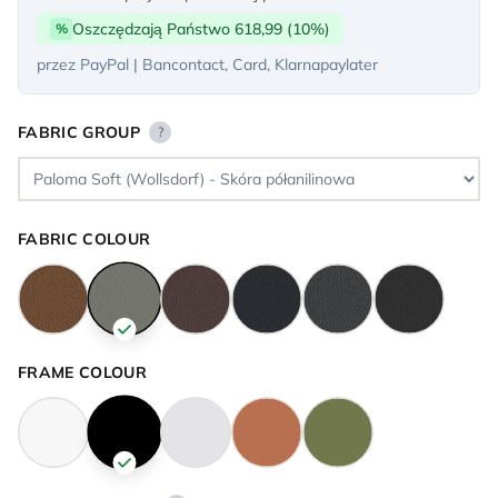
Oszczędzają Państwo 618,99 (10%)
%
przez PayPal | Bancontact, Card, Klarnapaylater
FABRIC GROUP
?
FABRIC COLOUR
FRAME COLOUR