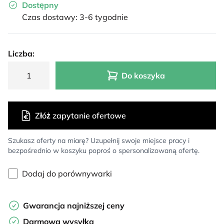
Dostępny
Czas dostawy: 3-6 tygodnie
Liczba:
Do koszyka
Złóż zapytanie ofertowe
Szukasz oferty na miarę? Uzupełnij swoje miejsce pracy i
bezpośrednio w koszyku poproś o spersonalizowaną ofertę.
Dodaj do porównywarki
Gwarancja najniższej ceny
Darmowa wysyłka