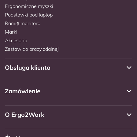
Ergonomiczne myszki
Podstawki pod laptop
Ramię monitora
Marki
Akcesoria
Zestaw do pracy zdalnej
Obsługa klienta
Zamówienie
O Ergo2Work