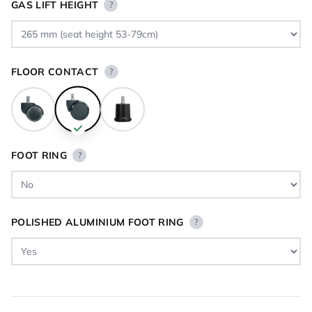
GAS LIFT HEIGHT
?
FLOOR CONTACT
?
FOOT RING
?
POLISHED ALUMINIUM FOOT RING
?