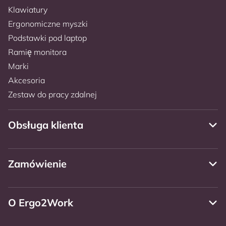
Klawiatury
Ergonomiczne myszki
Podstawki pod laptop
Ramię monitora
Marki
Akcesoria
Zestaw do pracy zdalnej
Obsługa klienta
Zamówienie
O Ergo2Work