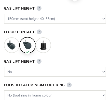
GAS LIFT HEIGHT
?
FLOOR CONTACT
?
GAS LIFT HEIGHT
?
POLISHED ALUMINIUM FOOT RING
?