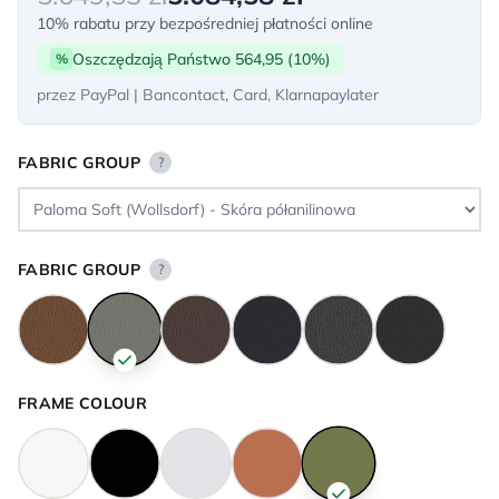
10% rabatu przy bezpośredniej płatności online
Oszczędzają Państwo 564,95 (10%)
%
przez PayPal | Bancontact, Card, Klarnapaylater
FABRIC GROUP
?
FABRIC GROUP
?
FRAME COLOUR