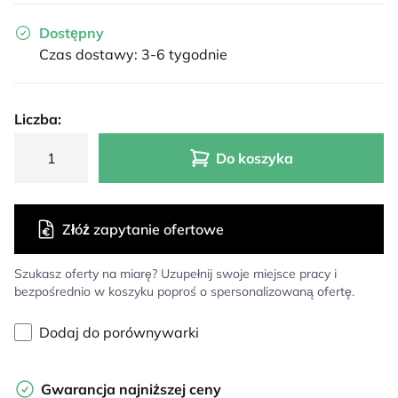
Dostępny
Czas dostawy: 3-6 tygodnie
Liczba:
Do koszyka
Złóż zapytanie ofertowe
Szukasz oferty na miarę? Uzupełnij swoje miejsce pracy i
bezpośrednio w koszyku poproś o spersonalizowaną ofertę.
Dodaj do porównywarki
Gwarancja najniższej ceny