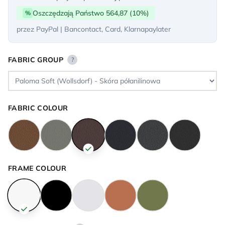
Oszczędzają Państwo 564,87 (10%)
%
przez PayPal | Bancontact, Card, Klarnapaylater
FABRIC GROUP
?
FABRIC COLOUR
FRAME COLOUR