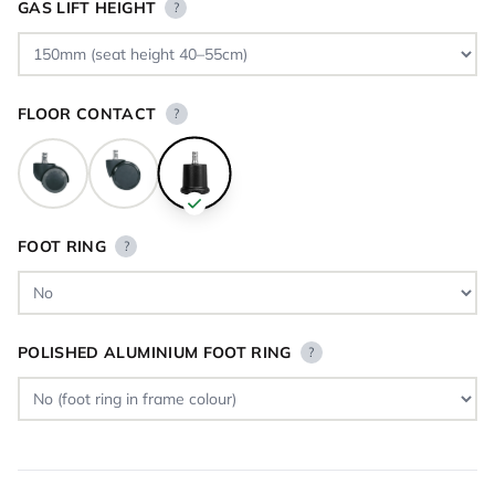
GAS LIFT HEIGHT
?
FLOOR CONTACT
?
FOOT RING
?
POLISHED ALUMINIUM FOOT RING
?