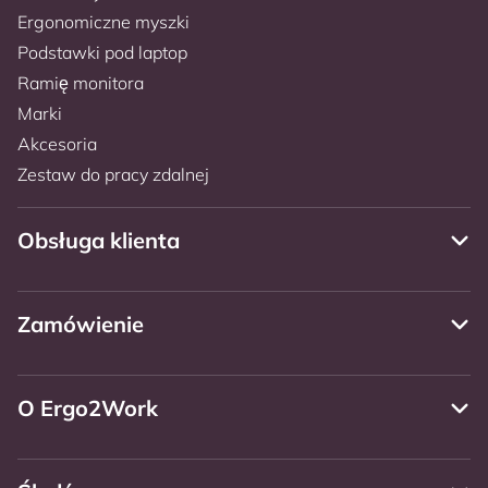
Ergonomiczne myszki
Podstawki pod laptop
Ramię monitora
Marki
Akcesoria
Zestaw do pracy zdalnej
Obsługa klienta
Zamówienie
O Ergo2Work