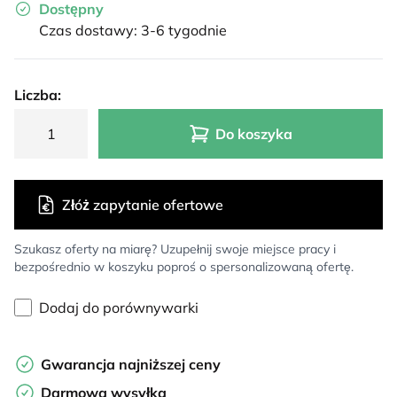
Dostępny
Czas dostawy: 3-6 tygodnie
Liczba:
Do koszyka
Złóż zapytanie ofertowe
Szukasz oferty na miarę? Uzupełnij swoje miejsce pracy i
bezpośrednio w koszyku poproś o spersonalizowaną ofertę.
Dodaj do porównywarki
Gwarancja najniższej ceny
Darmowa wysyłka