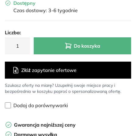
Dostępny
Czas dostawy: 3-6 tygodnie
Liczba:
Do koszyka
Złóż zapytanie ofertowe
Szukasz oferty na miarę? Uzupełnij swoje miejsce pracy i
bezpośrednio w koszyku poproś o spersonalizowaną ofertę.
Dodaj do porównywarki
Gwarancja najniższej ceny
Darmowa wysyłka