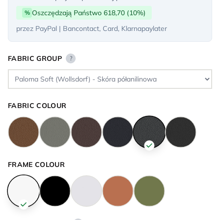
Oszczędzają Państwo 618,70 (10%)
%
przez PayPal | Bancontact, Card, Klarnapaylater
FABRIC GROUP
?
FABRIC COLOUR
FRAME COLOUR