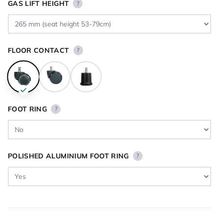
GAS LIFT HEIGHT
?
FLOOR CONTACT
?
FOOT RING
?
POLISHED ALUMINIUM FOOT RING
?