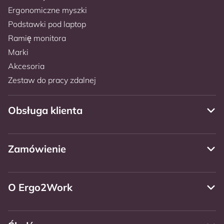
Ergonomiczne myszki
Podstawki pod laptop
Ramię monitora
Marki
Akcesoria
Zestaw do pracy zdalnej
Obsługa klienta
Zamówienie
O Ergo2Work