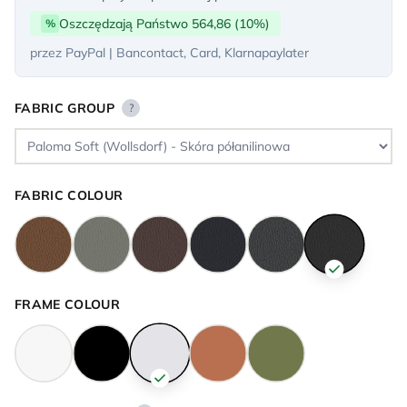
Oszczędzają Państwo 564,86 (10%)
%
przez PayPal | Bancontact, Card, Klarnapaylater
FABRIC GROUP
?
FABRIC COLOUR
FRAME COLOUR