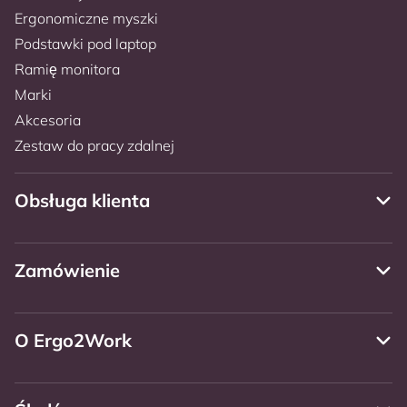
Ergonomiczne myszki
Podstawki pod laptop
Ramię monitora
Marki
Akcesoria
Zestaw do pracy zdalnej
Obsługa klienta
Zamówienie
O Ergo2Work