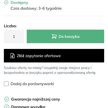
Dostępny
Czas dostawy: 3-6 tygodnie
Liczba:
Do koszyka
Złóż zapytanie ofertowe
Szukasz oferty na miarę? Uzupełnij swoje miejsce pracy i
bezpośrednio w koszyku poproś o spersonalizowaną ofertę.
Dodaj do porównywarki
Gwarancja najniższej ceny
Darmowa wysyłka