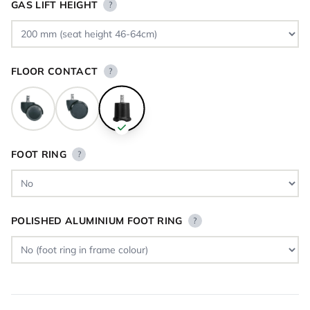
GAS LIFT HEIGHT
?
FLOOR CONTACT
?
FOOT RING
?
POLISHED ALUMINIUM FOOT RING
?