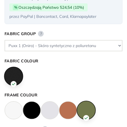
Oszczędzają Państwo 524,54 (10%)
%
przez PayPal | Bancontact, Card, Klarnapaylater
FABRIC GROUP
?
FABRIC COLOUR
FRAME COLOUR