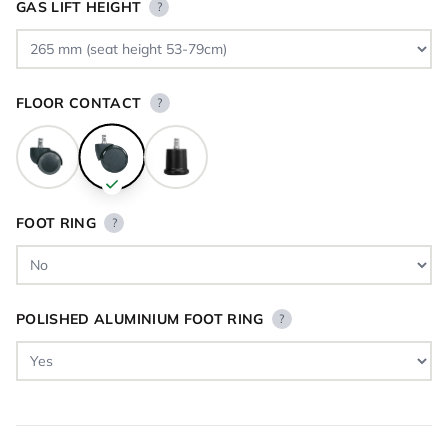
GAS LIFT HEIGHT
?
FLOOR CONTACT
?
FOOT RING
?
POLISHED ALUMINIUM FOOT RING
?