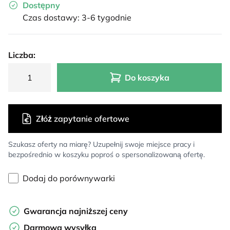
Dostępny
Czas dostawy: 3-6 tygodnie
Liczba:
Do koszyka
Złóż zapytanie ofertowe
Szukasz oferty na miarę? Uzupełnij swoje miejsce pracy i
bezpośrednio w koszyku poproś o spersonalizowaną ofertę.
Dodaj do porównywarki
Gwarancja najniższej ceny
Darmowa wysyłka