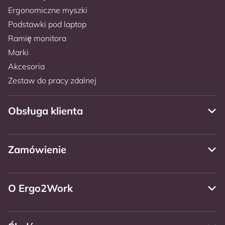
Ergonomiczne myszki
Podstawki pod laptop
Ramię monitora
Marki
Akcesoria
Zestaw do pracy zdalnej
Obsługa klienta
Zamówienie
O Ergo2Work