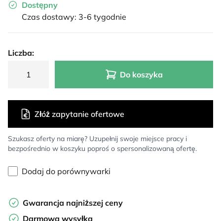
Dostępny
Czas dostawy: 3-6 tygodnie
Liczba:
Do koszyka
Złóż zapytanie ofertowe
Szukasz oferty na miarę? Uzupełnij swoje miejsce pracy i
bezpośrednio w koszyku poproś o spersonalizowaną ofertę.
Dodaj do porównywarki
Gwarancja najniższej ceny
Darmowa wysyłka