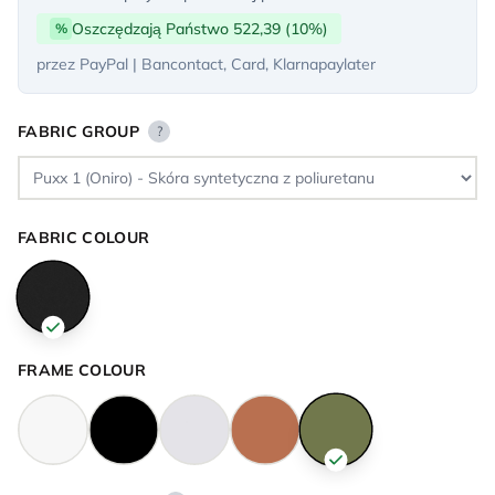
Oszczędzają Państwo 522,39 (10%)
%
przez PayPal | Bancontact, Card, Klarnapaylater
FABRIC GROUP
?
FABRIC COLOUR
FRAME COLOUR