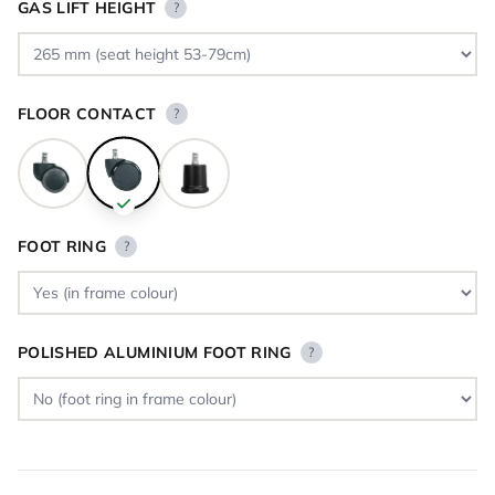
GAS LIFT HEIGHT
?
FLOOR CONTACT
?
FOOT RING
?
POLISHED ALUMINIUM FOOT RING
?