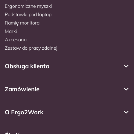
Ergonomiczne myszki
Podstawki pod laptop
Ramię monitora
Marki
Akcesoria
Zestaw do pracy zdalnej
Obsługa klienta
Zamówienie
O Ergo2Work