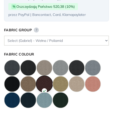
Oszczędzają Państwo 520,38 (10%)
%
przez PayPal | Bancontact, Card, Klarnapaylater
FABRIC GROUP
?
FABRIC COLOUR