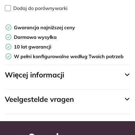
Dodaj do porównywarki
Gwarancja najniższej ceny
Darmowa wysyłka
10 lat gwarancji
W pełni konfigurowalne według Twoich potrzeb
Więcej informacji
Veelgestelde vragen