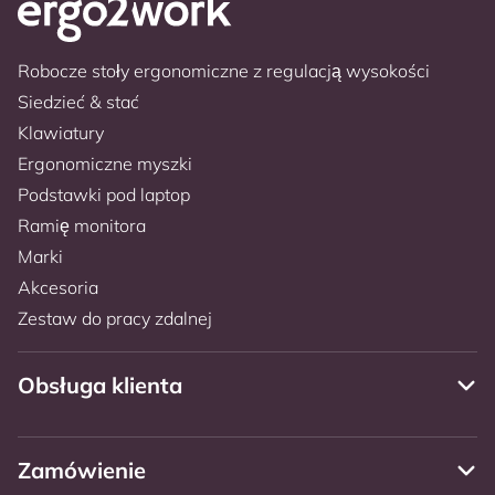
Robocze stoły ergonomiczne z regulacją wysokości
Siedzieć & stać
Klawiatury
Ergonomiczne myszki
Podstawki pod laptop
Ramię monitora
Marki
Akcesoria
Zestaw do pracy zdalnej
Obsługa klienta
Zamówienie