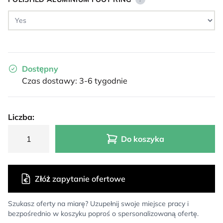
Dostępny
Czas dostawy: 3-6 tygodnie
Liczba:
Do koszyka
Złóż zapytanie ofertowe
Szukasz oferty na miarę? Uzupełnij swoje miejsce pracy i
bezpośrednio w koszyku poproś o spersonalizowaną ofertę.