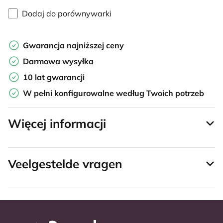
Dodaj do porównywarki
Gwarancja najniższej ceny
Darmowa wysyłka
10 lat gwarancji
W pełni konfigurowalne według Twoich potrzeb
Więcej informacji
Veelgestelde vragen