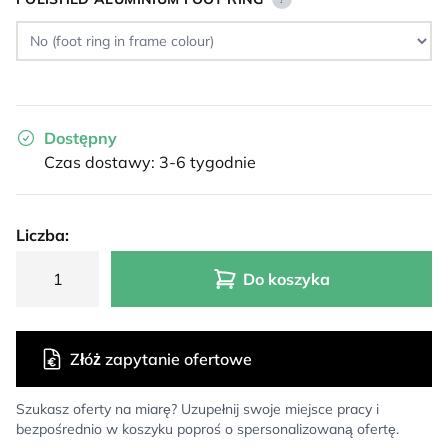
Dostępny
Czas dostawy: 3-6 tygodnie
Liczba:
Do koszyka
Złóż zapytanie ofertowe
Szukasz oferty na miarę? Uzupełnij swoje miejsce pracy i
bezpośrednio w koszyku poproś o spersonalizowaną ofertę.