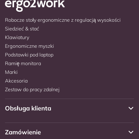
Robocze stoły ergonomiczne z regulacją wysokości
Siedzieć & stać
Klawiatury
Ergonomiczne myszki
Podstawki pod laptop
Ramię monitora
Marki
Akcesoria
Zestaw do pracy zdalnej
Obsługa klienta
Zamówienie