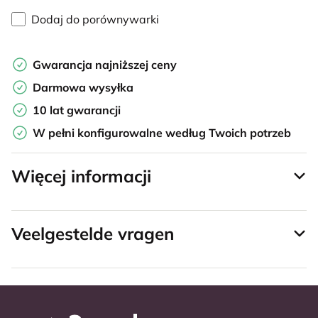
Dodaj do porównywarki
Gwarancja najniższej ceny
Darmowa wysyłka
10 lat gwarancji
W pełni konfigurowalne według Twoich potrzeb
Więcej informacji
Veelgestelde vragen