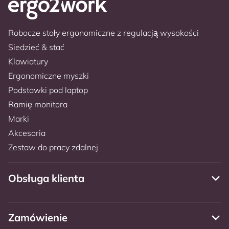
Robocze stoły ergonomiczne z regulacją wysokości
Siedzieć & stać
Klawiatury
Ergonomiczne myszki
Podstawki pod laptop
Ramię monitora
Marki
Akcesoria
Zestaw do pracy zdalnej
Obsługa klienta
Zamówienie