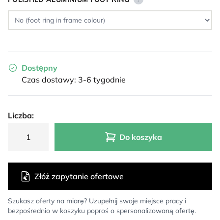
Dostępny
Czas dostawy: 3-6 tygodnie
Liczba:
Do koszyka
Złóż zapytanie ofertowe
Szukasz oferty na miarę? Uzupełnij swoje miejsce pracy i
bezpośrednio w koszyku poproś o spersonalizowaną ofertę.