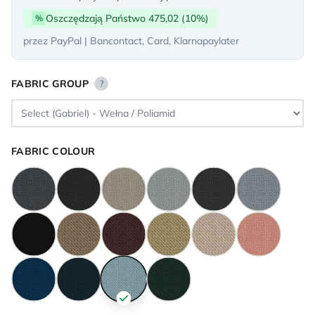
Oszczędzają Państwo 475,02 (10%)
%
przez PayPal | Bancontact, Card, Klarnapaylater
FABRIC GROUP
?
FABRIC COLOUR