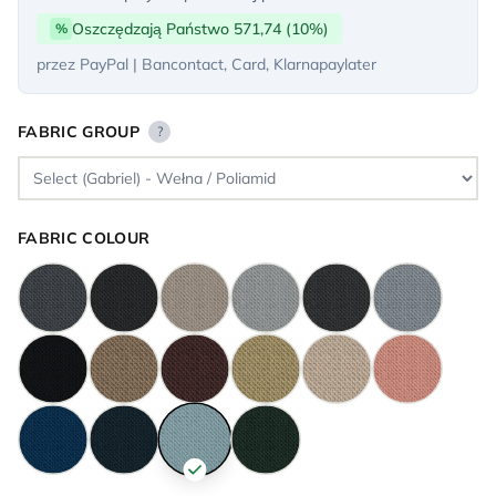
Oszczędzają Państwo 571,74 (10%)
%
przez PayPal | Bancontact, Card, Klarnapaylater
FABRIC GROUP
?
FABRIC COLOUR