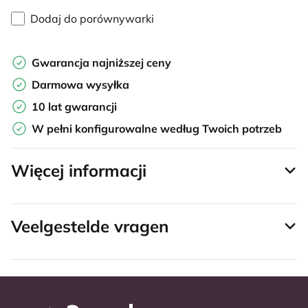
Dodaj do porównywarki
Gwarancja najniższej ceny
Darmowa wysyłka
10 lat gwarancji
W pełni konfigurowalne według Twoich potrzeb
Więcej informacji
Veelgestelde vragen