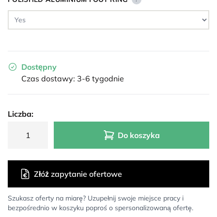
Dostępny
Czas dostawy: 3-6 tygodnie
Liczba:
Do koszyka
Złóż zapytanie ofertowe
Szukasz oferty na miarę? Uzupełnij swoje miejsce pracy i
bezpośrednio w koszyku poproś o spersonalizowaną ofertę.