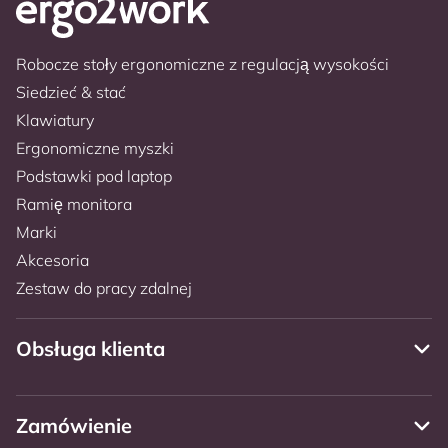
Robocze stoły ergonomiczne z regulacją wysokości
Siedzieć & stać
Klawiatury
Ergonomiczne myszki
Podstawki pod laptop
Ramię monitora
Marki
Akcesoria
Zestaw do pracy zdalnej
Obsługa klienta
Zamówienie