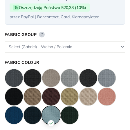
Oszczędzają Państwo 520,38 (10%)
%
przez PayPal | Bancontact, Card, Klarnapaylater
FABRIC GROUP
?
FABRIC COLOUR