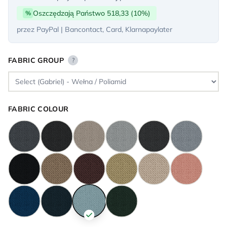
Oszczędzają Państwo 518,33 (10%)
%
przez PayPal | Bancontact, Card, Klarnapaylater
FABRIC GROUP
?
FABRIC COLOUR