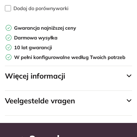
Dodaj do porównywarki
Gwarancja najniższej ceny
Darmowa wysyłka
10 lat gwarancji
W pełni konfigurowalne według Twoich potrzeb
Więcej informacji
Veelgestelde vragen