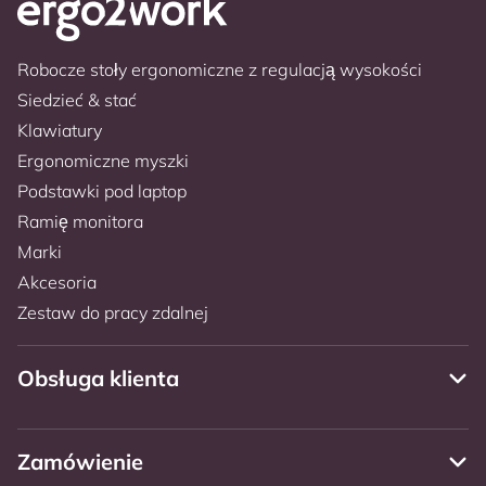
Robocze stoły ergonomiczne z regulacją wysokości
Siedzieć & stać
Klawiatury
Ergonomiczne myszki
Podstawki pod laptop
Ramię monitora
Marki
Akcesoria
Zestaw do pracy zdalnej
Obsługa klienta
Zamówienie