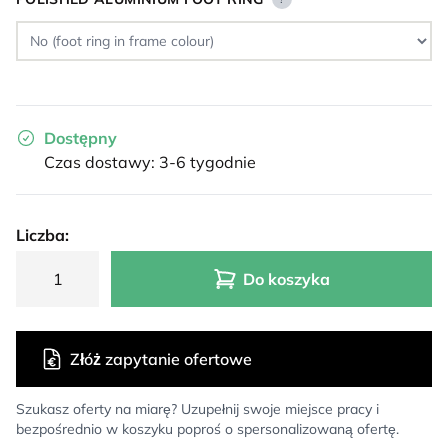
Dostępny
Czas dostawy: 3-6 tygodnie
Liczba:
Do koszyka
Złóż zapytanie ofertowe
Szukasz oferty na miarę? Uzupełnij swoje miejsce pracy i
bezpośrednio w koszyku poproś o spersonalizowaną ofertę.