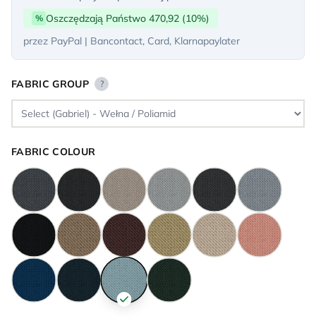
Oszczędzają Państwo 470,92 (10%)
%
przez PayPal | Bancontact, Card, Klarnapaylater
FABRIC GROUP
?
FABRIC COLOUR