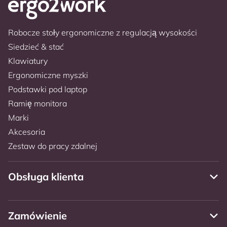
Robocze stoły ergonomiczne z regulacją wysokości
Siedzieć & stać
Klawiatury
Ergonomiczne myszki
Podstawki pod laptop
Ramię monitora
Marki
Akcesoria
Zestaw do pracy zdalnej
Obsługa klienta
Zamówienie