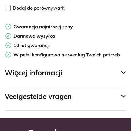
Dodaj do porównywarki
Gwarancja najniższej ceny
Darmowa wysyłka
10 lat gwarancji
W pełni konfigurowalne według Twoich potrzeb
Więcej informacji
Veelgestelde vragen