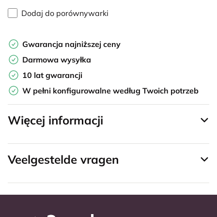
Dodaj do porównywarki
Gwarancja najniższej ceny
Darmowa wysyłka
10 lat gwarancji
W pełni konfigurowalne według Twoich potrzeb
Więcej informacji
Veelgestelde vragen