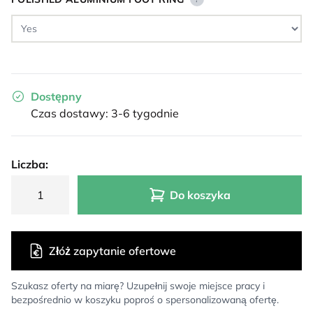
Dostępny
Czas dostawy: 3-6 tygodnie
Liczba:
Do koszyka
Złóż zapytanie ofertowe
Szukasz oferty na miarę? Uzupełnij swoje miejsce pracy i
bezpośrednio w koszyku poproś o spersonalizowaną ofertę.