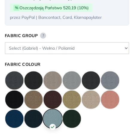
Oszczędzają Państwo 520,19 (10%)
%
przez PayPal | Bancontact, Card, Klarnapaylater
FABRIC GROUP
?
FABRIC COLOUR