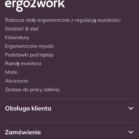
Robocze stoły ergonomiczne z regulacją wysokości
Siedzieć & stać
Klawiatury
Ergonomiczne myszki
Podstawki pod laptop
Ramię monitora
Marki
Akcesoria
Zestaw do pracy zdalnej
Obsługa klienta
Zamówienie