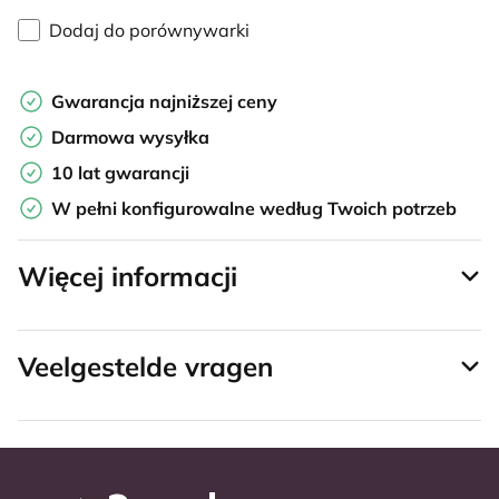
Dodaj do porównywarki
Gwarancja najniższej ceny
Darmowa wysyłka
10 lat gwarancji
W pełni konfigurowalne według Twoich potrzeb
Więcej informacji
Veelgestelde vragen