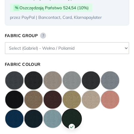
Oszczędzają Państwo 524,54 (10%)
%
przez PayPal | Bancontact, Card, Klarnapaylater
FABRIC GROUP
?
FABRIC COLOUR