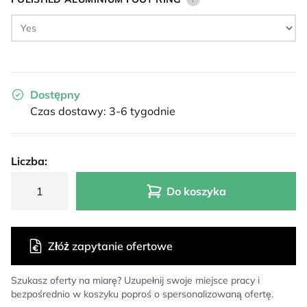
Dostępny
Czas dostawy: 3-6 tygodnie
Liczba:
Do koszyka
Złóż zapytanie ofertowe
Szukasz oferty na miarę? Uzupełnij swoje miejsce pracy i
bezpośrednio w koszyku poproś o spersonalizowaną ofertę.