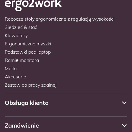
Robocze stoły ergonomiczne z regulacją wysokości
Siedzieć & stać
Klawiatury
Ergonomiczne myszki
Podstawki pod laptop
Ramię monitora
Marki
Akcesoria
Zestaw do pracy zdalnej
Obsługa klienta
Zamówienie