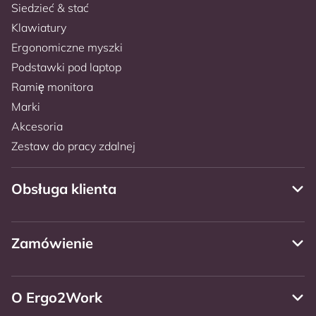
Siedzieć & stać
Klawiatury
Ergonomiczne myszki
Podstawki pod laptop
Ramię monitora
Marki
Akcesoria
Zestaw do pracy zdalnej
Obsługa klienta
Zamówienie
O Ergo2Work