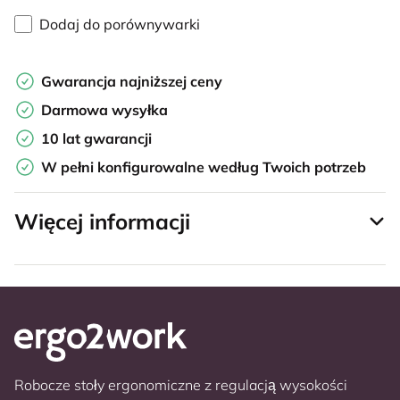
Dodaj do porównywarki
Gwarancja najniższej ceny
Darmowa wysyłka
10 lat gwarancji
W pełni konfigurowalne według Twoich potrzeb
Więcej informacji
Robocze stoły ergonomiczne z regulacją wysokości