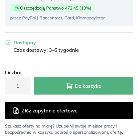
Oszczędzają Państwo 472,45 (10%)
%
przez PayPal | Bancontact, Card, Klarnapaylater
Dostępny
Czas dostawy: 3-6 tygodnie
Liczba:
Do koszyka
Złóż zapytanie ofertowe
Szukasz oferty na miarę? Uzupełnij swoje miejsce pracy i
bezpośrednio w koszyku poproś o spersonalizowaną ofertę.