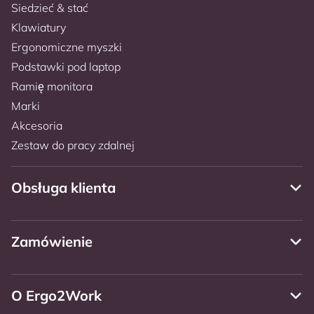
Siedzieć & stać
Klawiatury
Ergonomiczne myszki
Podstawki pod laptop
Ramię monitora
Marki
Akcesoria
Zestaw do pracy zdalnej
Obsługa klienta
Zamówienie
O Ergo2Work