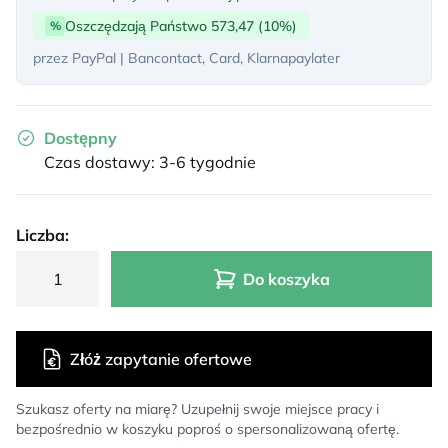
Oszczędzają Państwo 573,47 (10%)
%
przez PayPal | Bancontact, Card, Klarnapaylater
Dostępny
Czas dostawy: 3-6 tygodnie
Liczba:
Do koszyka
Złóż zapytanie ofertowe
Szukasz oferty na miarę? Uzupełnij swoje miejsce pracy i
bezpośrednio w koszyku poproś o spersonalizowaną ofertę.