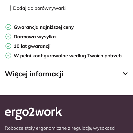
Dodaj do porównywarki
Gwarancja najniższej ceny
Darmowa wysyłka
10 lat gwarancji
W pełni konfigurowalne według Twoich potrzeb
Więcej informacji
Robocze stoły ergonomiczne z regulacją wysokości