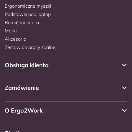
Ergonomiczne myszki
Podstawki pod laptop
Ramię monitora
Marki
Akcesoria
Zestaw do pracy zdalnej
Obsługa klienta
Zamówienie
O Ergo2Work