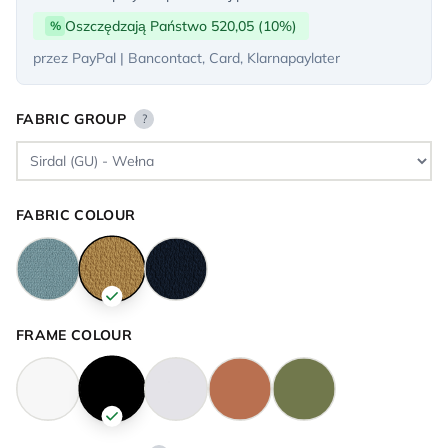
Oszczędzają Państwo 520,05 (10%)
%
przez PayPal | Bancontact, Card, Klarnapaylater
FABRIC GROUP
?
FABRIC COLOUR
FRAME COLOUR