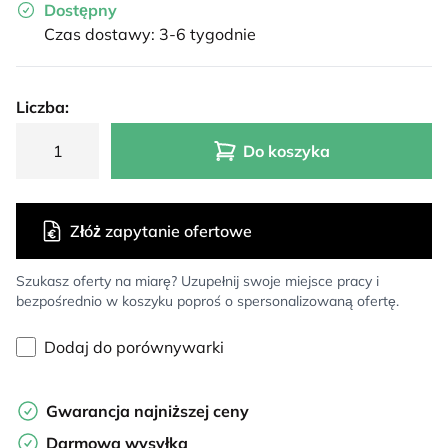
Dostępny
Czas dostawy: 3-6 tygodnie
Liczba:
Do koszyka
Złóż zapytanie ofertowe
Szukasz oferty na miarę? Uzupełnij swoje miejsce pracy i
bezpośrednio w koszyku poproś o spersonalizowaną ofertę.
Dodaj do porównywarki
Gwarancja najniższej ceny
Darmowa wysyłka