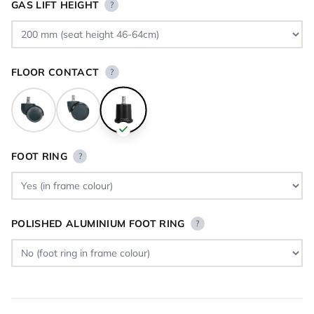
GAS LIFT HEIGHT
?
FLOOR CONTACT
?
FOOT RING
?
POLISHED ALUMINIUM FOOT RING
?