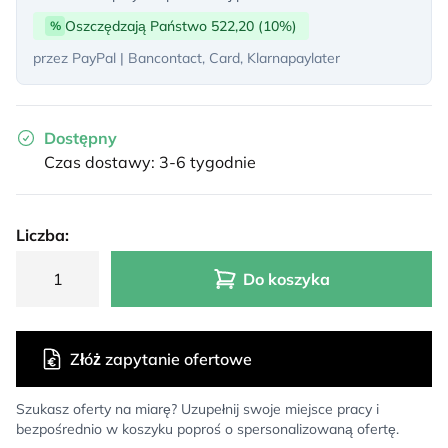
Oszczędzają Państwo 522,20 (10%)
%
przez PayPal | Bancontact, Card, Klarnapaylater
Dostępny
Czas dostawy: 3-6 tygodnie
Liczba:
Do koszyka
Złóż zapytanie ofertowe
Szukasz oferty na miarę? Uzupełnij swoje miejsce pracy i
bezpośrednio w koszyku poproś o spersonalizowaną ofertę.