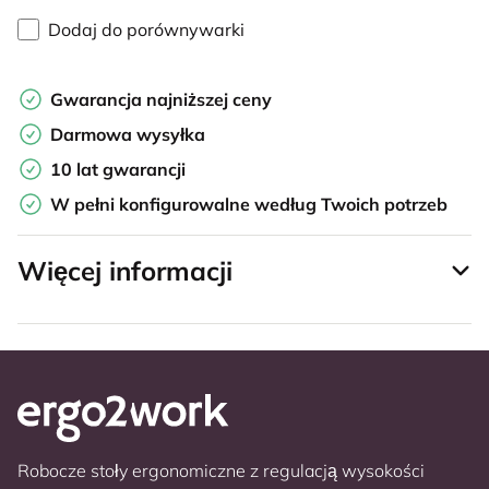
Dodaj do porównywarki
Gwarancja najniższej ceny
Darmowa wysyłka
10 lat gwarancji
W pełni konfigurowalne według Twoich potrzeb
Więcej informacji
Robocze stoły ergonomiczne z regulacją wysokości