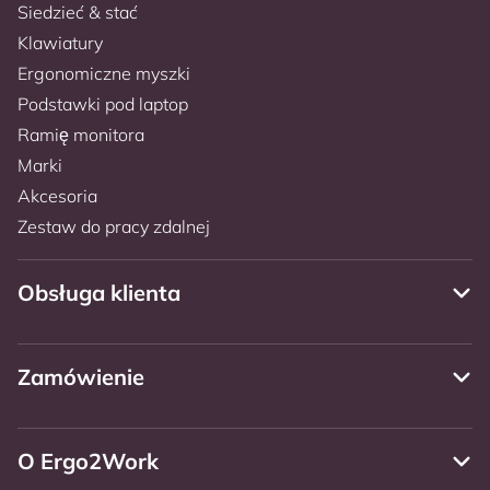
Siedzieć & stać
Klawiatury
Ergonomiczne myszki
Podstawki pod laptop
Ramię monitora
Marki
Akcesoria
Zestaw do pracy zdalnej
Obsługa klienta
Zamówienie
O Ergo2Work