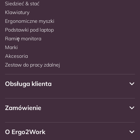
Siedzieć & stać
Klawiatury
Ergonomiczne myszki
Podstawki pod laptop
Ramię monitora
Marki
Akcesoria
Zestaw do pracy zdalnej
Obsługa klienta
Zamówienie
O Ergo2Work