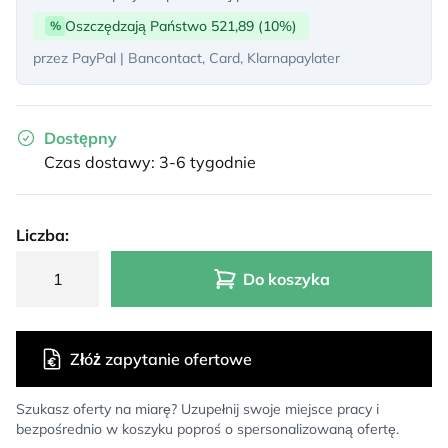
Oszczędzają Państwo 521,89 (10%)
%
przez PayPal | Bancontact, Card, Klarnapaylater
Dostępny
Czas dostawy: 3-6 tygodnie
Liczba:
Do koszyka
Złóż zapytanie ofertowe
Szukasz oferty na miarę? Uzupełnij swoje miejsce pracy i
bezpośrednio w koszyku poproś o spersonalizowaną ofertę.