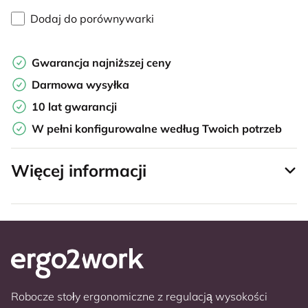
Dodaj do porównywarki
Gwarancja najniższej ceny
Darmowa wysyłka
10 lat gwarancji
W pełni konfigurowalne według Twoich potrzeb
Więcej informacji
Robocze stoły ergonomiczne z regulacją wysokości